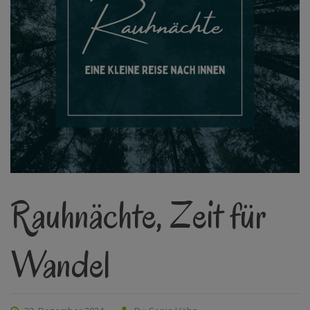
Rauhnächte, Zeit für
Wandel