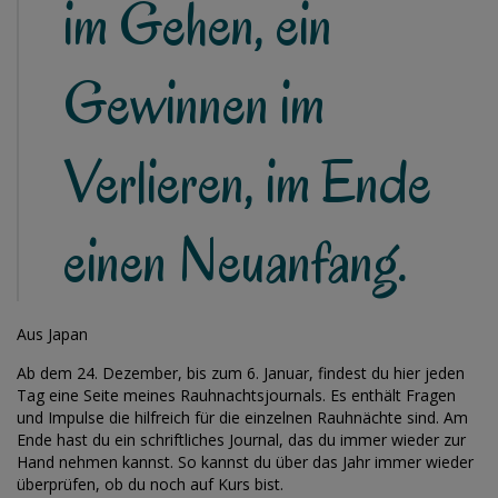
im Gehen, ein
Gewinnen im
Verlieren, im Ende
einen Neuanfang.
Aus Japan
Ab dem 24. Dezember, bis zum 6. Januar, findest du hier jeden
Tag eine Seite meines Rauhnachtsjournals. Es enthält Fragen
und Impulse die hilfreich für die einzelnen Rauhnächte sind. Am
Ende hast du ein schriftliches Journal, das du immer wieder zur
Hand nehmen kannst. So kannst du über das Jahr immer wieder
überprüfen, ob du noch auf Kurs bist.