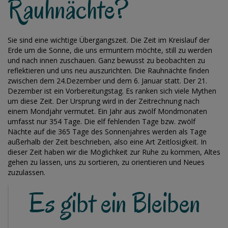
Rauhnächte?
Sie sind eine wichtige Übergangszeit. Die Zeit im Kreislauf der
Erde um die Sonne, die uns ermuntern möchte, still zu werden
und nach innen zuschauen. Ganz bewusst zu beobachten zu
reflektieren und uns neu auszurichten. Die Rauhnächte finden
zwischen dem 24.Dezember und dem 6. Januar statt. Der 21.
Dezember ist ein Vorbereitungstag. Es ranken sich viele Mythen
um diese Zeit. Der Ursprung wird in der Zeitrechnung nach
einem Mondjahr vermutet. Ein Jahr aus zwölf Mondmonaten
umfasst nur 354 Tage. Die elf fehlenden Tage bzw. zwölf
Nächte auf die 365 Tage des Sonnenjahres werden als Tage
außerhalb der Zeit beschrieben, also eine Art Zeitlosigkeit. In
dieser Zeit haben wir die Möglichkeit zur Ruhe zu kommen, Altes
gehen zu lassen, uns zu sortieren, zu orientieren und Neues
zuzulassen.
Es gibt ein Bleiben