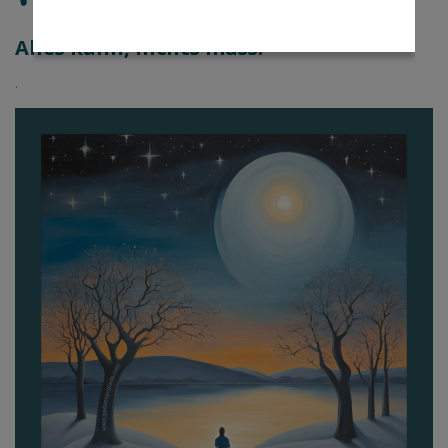
Alles kann, nichts muss!
.