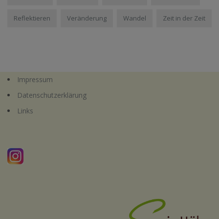
Reflektieren
Veränderung
Wandel
Zeit in der Zeit
Impressum
Datenschutzerklärung
Links