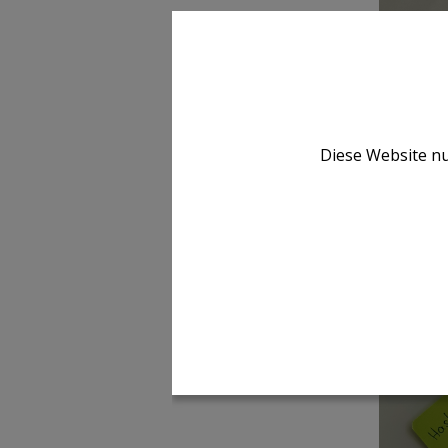
Diese Website nu