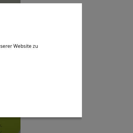
nserer Website zu