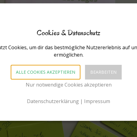
Cookies & Datenschutz
tzt Cookies, um dir das bestmögliche Nutzererlebnis auf u
ermöglichen.
ALLE COOKIES AKZEPTIEREN
BEARBEITEN
Nur notwendige Cookies akzeptieren
Datenschutzerklärung
|
Impressum