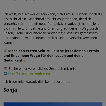
Ich weiß, wie schwer es sein kann, sich Hilfe zu suchen. Doch du
bist nicht allein. Manchmal braucht es jemanden, der dich
versteht, stärkt und dir neue Perspektiven aufzeigt. Ich begleite
dich mit Herz, Empathie und Erfahrung auf deinem Weg durch
Krisen, Trauer und innere Veränderung. “Lass uns gemeinsam
herausfinden, wie du neue Stabilität und Zuversicht gewinnen
kannst.
Mach den ersten Schritt – buche jetzt deinen Termin
und finde neue Wege für dein Leben und deine
Gedanken!
Buche ein unverbindliches Gespräch mit mir:
Hier Termin vereinbaren
Ich freue mich darauf, dich kennenzulernen.
Sonja