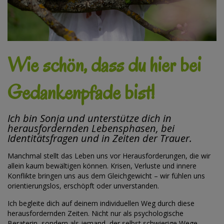
Wie schön, dass du hier bei
Gedankenpfade bist!
Ich bin Sonja und unterstütze dich in
herausfordernden Lebensphasen, bei
Identitätsfragen und in Zeiten der Trauer.
Manchmal stellt das Leben uns vor Herausforderungen, die wir
allein kaum bewältigen können. Krisen, Verluste und innere
Konflikte bringen uns aus dem Gleichgewicht – wir fühlen uns
orientierungslos, erschöpft oder unverstanden.
Ich begleite dich auf deinem individuellen Weg durch diese
herausfordernden Zeiten. Nicht nur als psychologische
Beraterin, sondern als jemand, der selbst schwierige Wege