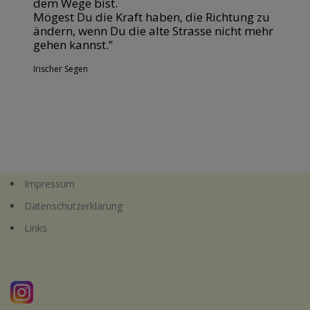
dem Wege bist.
Mögest Du die Kraft haben, die Richtung zu
ändern, wenn Du die alte Strasse nicht mehr
gehen kannst.”
Irischer Segen
Impressum
Datenschutzerklärung
Links