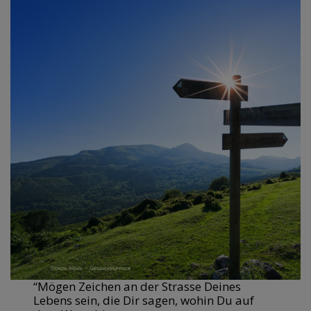
“Mögen Zeichen an der Strasse Deines
Lebens sein, die Dir sagen, wohin Du auf