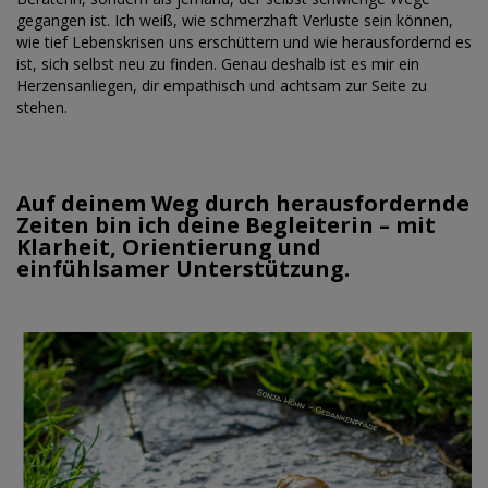
gegangen ist. Ich weiß, wie schmerzhaft Verluste sein können,
wie tief Lebenskrisen uns erschüttern und wie herausfordernd es
ist, sich selbst neu zu finden. Genau deshalb ist es mir ein
Herzensanliegen, dir empathisch und achtsam zur Seite zu
stehen.
Auf deinem Weg durch herausfordernde
Zeiten bin ich deine Begleiterin – mit
Klarheit, Orientierung und
einfühlsamer Unterstützung.