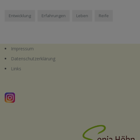
Entwicklung
Erfahrungen
Leben
Reife
Impressum
Datenschutzerklärung
Links