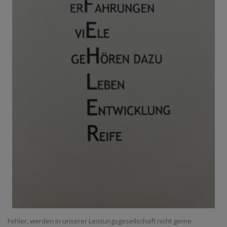
Fehler, werden in unserer Leistungsgesellschaft nicht gerne