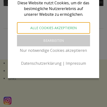
Diese Website nutzt Cookies, um dir das
bestmögliche Nutzererlebnis auf
unserer Website zu ermöglichen.
Fehler sind Helfer :)
ALLE COOKIES AKZEPTIEREN
BEARBEITEN
Nur notwendige Cookies akzeptieren
Datenschutzerklärung
|
Impressum
Impressum
Datenschutzerklärung
Links