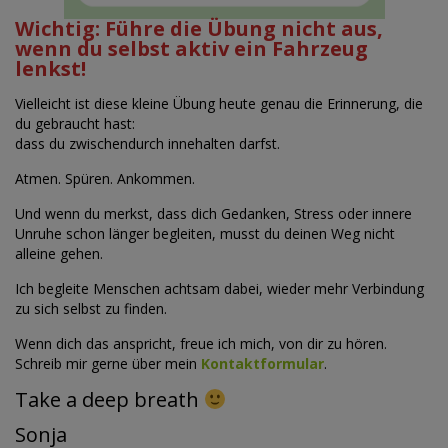
Wichtig: Führe die Übung nicht aus,
wenn du selbst aktiv ein Fahrzeug
lenkst!
Vielleicht ist diese kleine Übung heute genau die Erinnerung, die
du gebraucht hast:
dass du zwischendurch innehalten darfst.
Atmen. Spüren. Ankommen.
Und wenn du merkst, dass dich Gedanken, Stress oder innere
Unruhe schon länger begleiten, musst du deinen Weg nicht
alleine gehen.
Ich begleite Menschen achtsam dabei, wieder mehr Verbindung
zu sich selbst zu finden.
Wenn dich das anspricht, freue ich mich, von dir zu hören.
Schreib mir gerne über mein
Kontaktformular
.
Take a deep breath
Sonja