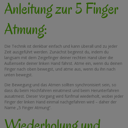
Anleitung zur 5 Finger
Atmung:
Die Technik ist denkbar einfach und kann überall und zu jeder
Zeit ausgeführt werden. Zunächst beginnst du, indem du
langsam mit dem Zeigefinger deiner rechten Hand über die
Außenseite deiner linken Hand fährst. Atme ein, wenn du deinen
Finger nach oben bewegst, und atme aus, wenn du ihn nach
unten bewegst.
Die Bewegung und das Atmen sollten synchronisiert sein, so
dass du beim Hochfahren einatmest und beim Herunterfahren
ausatmest. Dieser Vorgang wird fünfmal wiederholt, wobei jeder
Finger der linken Hand einmal nachgefahren wird – daher der
Name „5 Finger Atmung“.
Wiederholung und