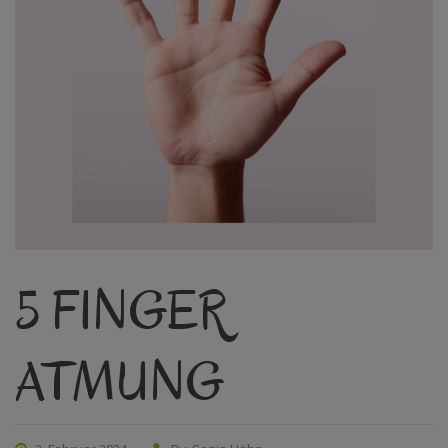
5 FINGER
ATMUNG