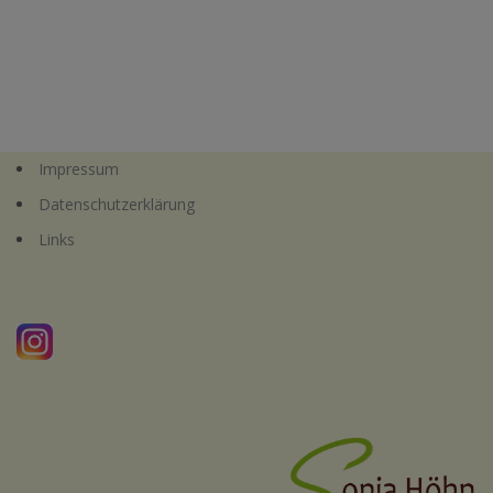
Impressum
Datenschutzerklärung
Links