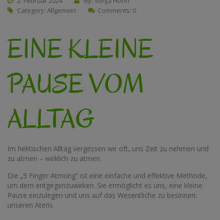
2. Februar 2024
By: Sonja Höhn
Category:
Allgemein
Comments: 0
EINE KLEINE
PAUSE VOM
ALLTAG
Im hektischen Alltag vergessen wir oft, uns Zeit zu nehmen und
zu atmen – wirklich zu atmen.
Die „5 Finger Atmung“ ist eine einfache und effektive Methode,
um dem entgegenzuwirken. Sie ermöglicht es uns, eine kleine
Pause einzulegen und uns auf das Wesentliche zu besinnen:
unseren Atem.